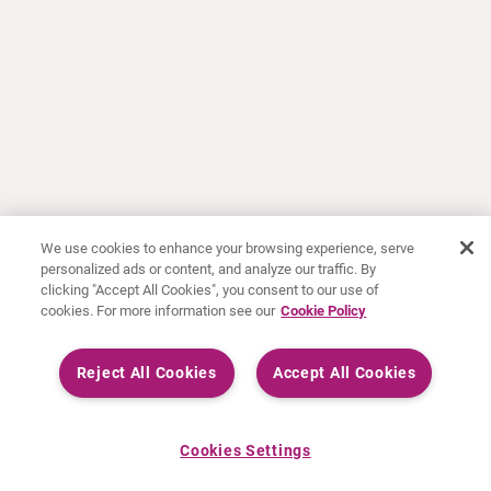
We use cookies to enhance your browsing experience, serve
personalized ads or content, and analyze our traffic. By
clicking "Accept All Cookies", you consent to our use of
cookies. For more information see our
Cookie Policy
Reject All Cookies
Accept All Cookies
Cookies Settings