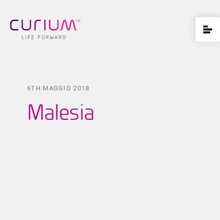
6TH MAGGIO 2018
Malesia