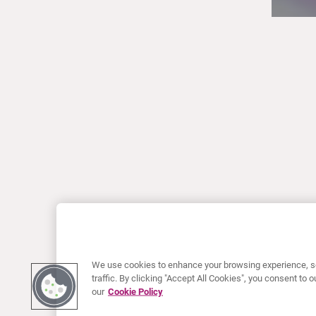
We use cookies to enhance your browsing experience, se
traffic. By clicking "Accept All Cookies", you consent to
our
Cookie Policy