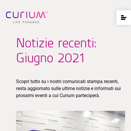
Notizie recenti:
Giugno 2021
Scopri tutto su i nostri comunicati stampa recenti,
resta aggiornato sulle ultime notizie e informati sui
prossimi eventi a cui Curium parteciperà.