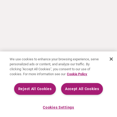
We use cookies to enhance your browsing experience, serve
personalized ads or content, and analyze our traffic. By
clicking "Accept All Cookies", you consent to our use of
cookies. For more information see our
Cookie Policy
Reject All Cookies
Accept All Cookies
Cookies Settings