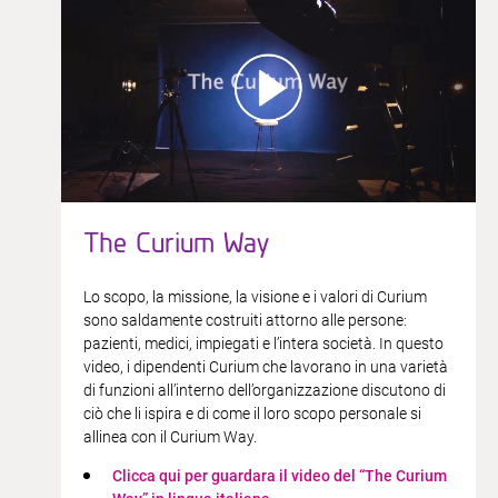
The Curium Way
Lo scopo, la missione, la visione e i valori di Curium
sono saldamente costruiti attorno alle persone:
pazienti, medici, impiegati e l’intera società. In questo
video, i dipendenti Curium che lavorano in una varietà
di funzioni all’interno dell’organizzazione discutono di
ciò che li ispira e di come il loro scopo personale si
allinea con il Curium Way.
​Clicca qui per guardara il video del “The Curium