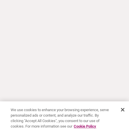
We use cookies to enhance your browsing experience, serve
personalized ads or content, and analyze our traffic. By
clicking "Accept All Cookies", you consent to our use of
cookies. For more information see our
Cookie Policy