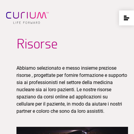
Risorse
Abbiamo selezionato e messo insieme preziose
risorse , progettate per fornire formazione e supporto
sia ai professionisti nel settore della medicina
nucleare sia ai loro pazienti. Le nostre risorse
spaziano da corsi online ad applicazioni su
cellulare per il paziente, in modo da aiutare i nostri
partner e coloro che sono da loro assistiti.