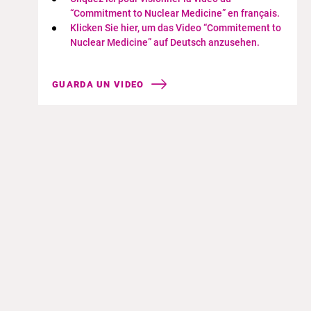
“Commitment to Nuclear Medicine” en français.​
Klicken Sie hier, um das Video “Commitement to
Nuclear Medicine” auf Deutsch anzusehen.
GUARDA UN VIDEO