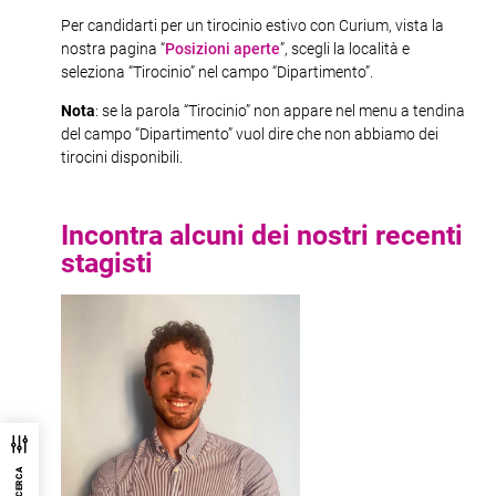
Per candidarti per un tirocinio estivo con Curium, vista la
nostra pagina “
Posizioni aperte
”, scegli la località e
seleziona “Tirocinio” nel campo “Dipartimento”.
Nota
: se la parola “Tirocinio” non appare nel menu a tendina
del campo “Dipartimento” vuol dire che non abbiamo dei
tirocini disponibili.
Incontra alcuni dei nostri recenti
stagisti