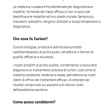
La medicina nucleare è fondamentale per diagnosticare
malattie, fornendo dei mezzi efficaci e non invasivi per
identificare le malattie nel loro stadio iniziale. Sempre più
traccianti radioattivi vengono utilizzati a scopo terapeutico e
diagnostico.
Che cosa fa Curium?
Curium sviluppa, produce e distribuisce prodotti
radiofarmaceutici al primo posto nel settore in termini di
qualità, efficacia e sicurezza.
I nostri prodotti di prima qualità, consentendo un’accurata
diagnosi e un trattamento precoce di tumori, così come di
malattie cardiache, cerebrali e ossee, permettono ai nostri
clienti di offrire dei trattamenti efficaci, di ottenere dei
risultati comprovati sui pazienti e di ridurre i costi
dell’assistenza sanitaria.
Come posso candidarmi?