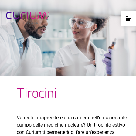
Tirocini
Vorresti intraprendere una carriera nell’emozionante
campo delle medicina nucleare? Un tirocinio estivo
con Curium ti permetterà di fare un’esperienza