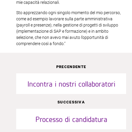
mie capacità relazionali.
Sto apprezzando ogni singolo momento del mio percorso,
come ad esempio lavorare sulla parte amministrativa
(payroll e presenze); nella gestione di progetti di sviluppo
(implementazione di SAP e formazione) e in ambito
selezione, che non avevo mai avuto l’opportunità di
comprendere così a fondo.”
PRECENDENTE
Incontra i nostri collaboratori
SUCCESSIVA
Processo di candidatura