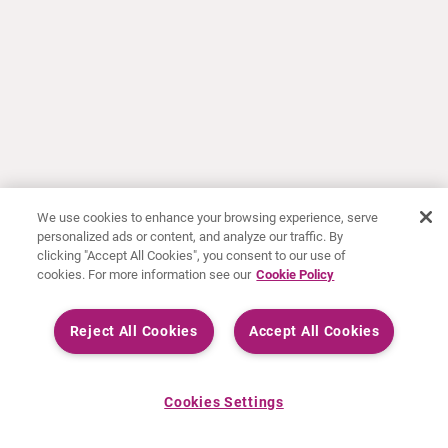
We use cookies to enhance your browsing experience, serve
personalized ads or content, and analyze our traffic. By
clicking "Accept All Cookies", you consent to our use of
cookies. For more information see our
Cookie Policy
Reject All Cookies
Accept All Cookies
Cookies Settings