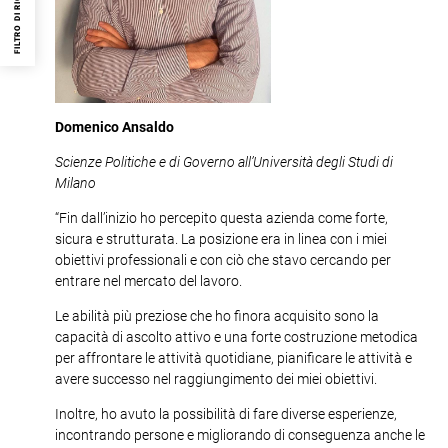
FILTRO DI RICERCA
Domenico Ansaldo
Scienze Politiche e di Governo all’Università degli Studi di
Milano
“Fin dall’inizio ho percepito questa azienda come forte,
sicura e strutturata. La posizione era in linea con i miei
obiettivi professionali e con ciò che stavo cercando per
entrare nel mercato del lavoro.
Le abilità più preziose che ho finora acquisito sono la
capacità di ascolto attivo e una forte costruzione metodica
per affrontare le attività quotidiane, pianificare le attività e
avere successo nel raggiungimento dei miei obiettivi.
Inoltre, ho avuto la possibilità di fare diverse esperienze,
incontrando persone e migliorando di conseguenza anche le