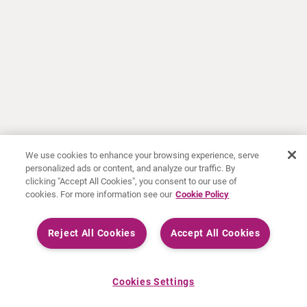
We use cookies to enhance your browsing experience, serve
personalized ads or content, and analyze our traffic. By
clicking "Accept All Cookies", you consent to our use of
cookies. For more information see our
Cookie Policy
Reject All Cookies
Accept All Cookies
Cookies Settings