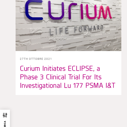
27TH OTTOBRE 2021
Curium Initiates ECLIPSE, a
Phase 3 Clinical Trial For Its
Investigational Lu 177 PSMA I&T