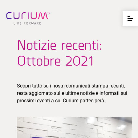
Notizie recenti:
Ottobre 2021
Scopri tutto su i nostri comunicati stampa recenti,
resta aggiornato sulle ultime notizie e informati sui
prossimi eventi a cui Curium parteciperà.