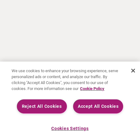
We use cookies to enhance your browsing experience, serve
personalized ads or content, and analyze our traffic. By
clicking "Accept All Cookies", you consent to our use of
cookies. For more information see our
Cookie Policy
Reject All Cookies
Accept All Cookies
Cookies Settings