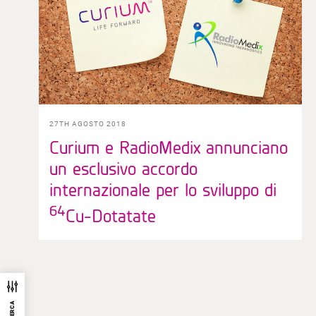
27TH AGOSTO 2018
Curium e RadioMedix annunciano
un esclusivo accordo
internazionale per lo sviluppo di
64
Cu-Dotatate