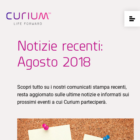
Notizie recenti:
Agosto 2018
Scopri tutto su i nostri comunicati stampa recenti,
resta aggiornato sulle ultime notizie e informati sui
prossimi eventi a cui Curium parteciperà.