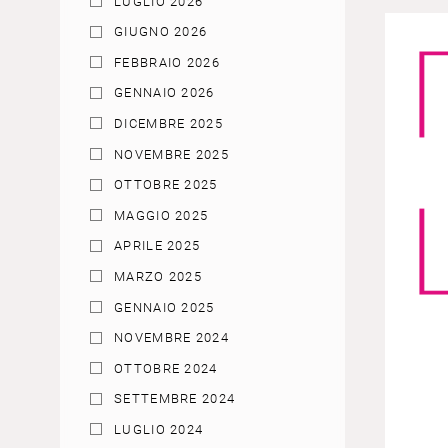
LUGLIO 2026
GIUGNO 2026
FEBBRAIO 2026
GENNAIO 2026
DICEMBRE 2025
NOVEMBRE 2025
OTTOBRE 2025
MAGGIO 2025
APRILE 2025
MARZO 2025
GENNAIO 2025
NOVEMBRE 2024
OTTOBRE 2024
SETTEMBRE 2024
LUGLIO 2024