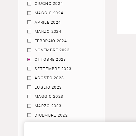
GIUGNO 2024
MAGGIO 2024
APRILE 2024
MARZO 2024
FEBBRAIO 2024
NOVEMBRE 2023
OTTOBRE 2023
SETTEMBRE 2023
AGOSTO 2023
LUGLIO 2023
MAGGIO 2023
MARZO 2023
DICEMBRE 2022
NOVEMBRE 2022
AGOSTO 2022