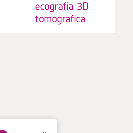
ecografia 3D
tomografica