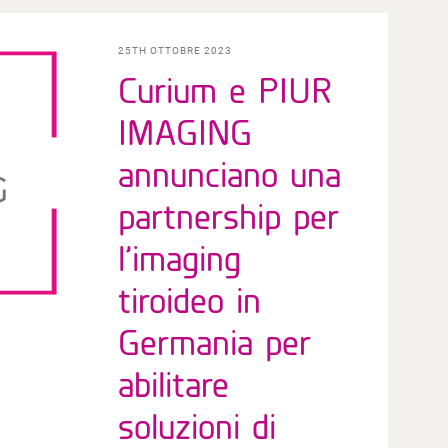
25TH OTTOBRE 2023
Curium e PIUR
IMAGING
annunciano una
partnership per
l’imaging
tiroideo in
Germania per
abilitare
soluzioni di