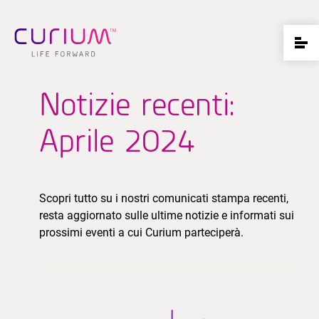
Notizie recenti:
Aprile 2024
Scopri tutto su i nostri comunicati stampa recenti,
resta aggiornato sulle ultime notizie e informati sui
prossimi eventi a cui Curium parteciperà.