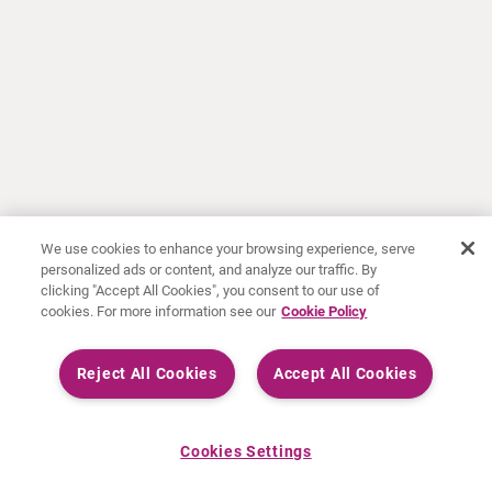
We use cookies to enhance your browsing experience, serve
personalized ads or content, and analyze our traffic. By
clicking "Accept All Cookies", you consent to our use of
cookies. For more information see our
Cookie Policy
Reject All Cookies
Accept All Cookies
Cookies Settings