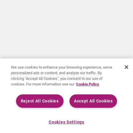
We use cookies to enhance your browsing experience, serve
personalized ads or content, and analyze our traffic. By
clicking "Accept All Cookies", you consent to our use of
cookies. For more information see our
Cookie Policy
Reject All Cookies
Accept All Cookies
Cookies Settings