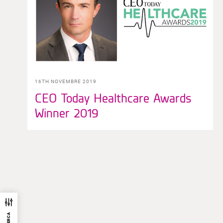
16TH NOVEMBRE 2019
CEO Today Healthcare Awards
Winner 2019