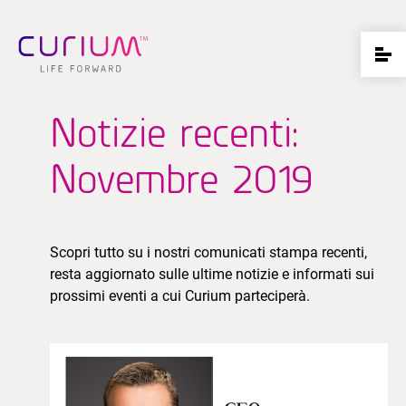
Notizie recenti:
Novembre 2019
Scopri tutto su i nostri comunicati stampa recenti,
resta aggiornato sulle ultime notizie e informati sui
prossimi eventi a cui Curium parteciperà.