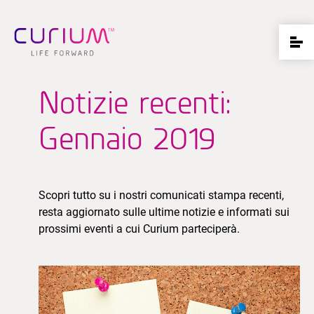
Notizie recenti:
Gennaio 2019
Scopri tutto su i nostri comunicati stampa recenti,
resta aggiornato sulle ultime notizie e informati sui
prossimi eventi a cui Curium parteciperà.