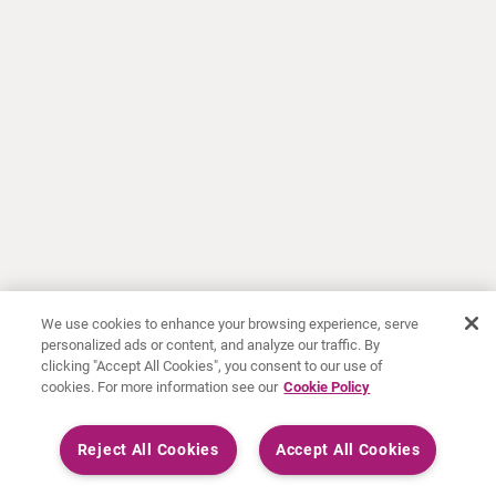
We use cookies to enhance your browsing experience, serve
personalized ads or content, and analyze our traffic. By
clicking "Accept All Cookies", you consent to our use of
cookies. For more information see our
Cookie Policy
Reject All Cookies
Accept All Cookies