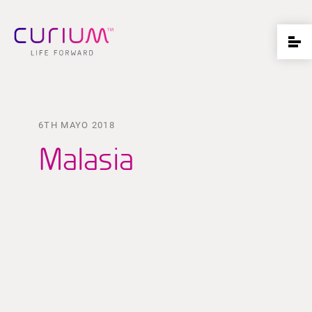
6TH MAYO 2018
Malasia