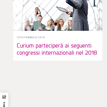
10TH FEBBRAIO 2018
Curium parteciperà ai seguenti
congressi internazionali nel 2018