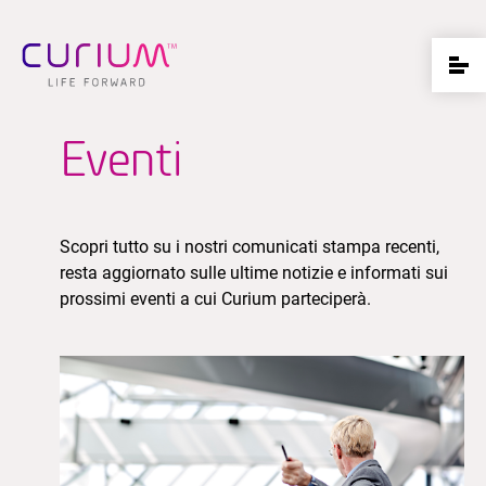
Eventi
Scopri tutto su i nostri comunicati stampa recenti,
resta aggiornato sulle ultime notizie e informati sui
prossimi eventi a cui Curium parteciperà.