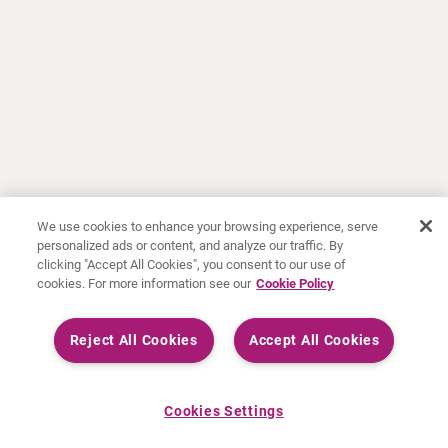
We use cookies to enhance your browsing experience, serve
personalized ads or content, and analyze our traffic. By
clicking "Accept All Cookies", you consent to our use of
cookies. For more information see our
Cookie Policy
Reject All Cookies
Accept All Cookies
Cookies Settings