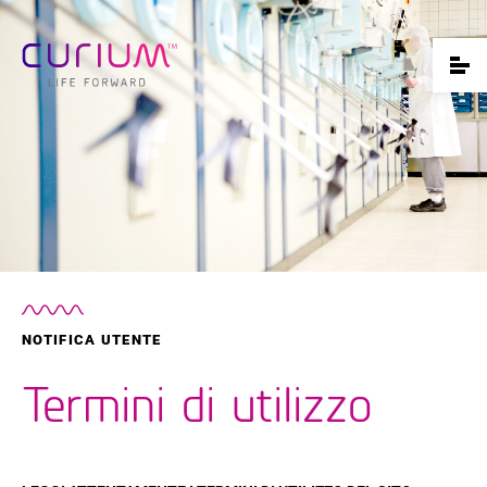
NOTIFICA UTENTE
Termini di utilizzo