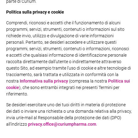
parte di Curium.
Politica sulla privacy e cookie
Comprendi, riconosci e accetti che il funzionamento di alcuni
programmi, servizi, strumenti, contenuti o informazioni sul sito
richiede invio, utilizzo e divulgazione di varie informazioni
personali. Pertanto, se desideri accedere e utilizzare questi
programmi, servizi, strumenti, contenuti o informazioni, riconosci
e accetti che qualsiasi informazione di identificazione personale
raccolta direttamente dall’utente o indirettamente attraverso
questo Sito, ad esempio tramite l’uso di cookie e altre tecnologie di
tracciamento, sarà trattata e utilizzata in conformità con la
nostra
Informativa sulla privacy
(compresa la nostra
Politica sui
cookie
), che sono entrambi integrati nei presenti Termini per
riferimento.
Se desideri esercitare uno dei tuoi diritti in materia di protezione
dei dati o inviare una richiesta o una domanda relativa alla privacy,
invia un’e-mail al Responsabile della protezione dei dati (DPO)
all’indirizzo
privacy.office@curiumpharma.com
.