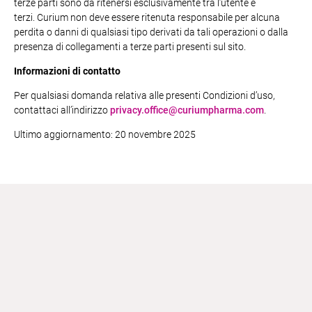
terze parti sono da ritenersi esclusivamente tra l’utente e
terzi. Curium non deve essere ritenuta responsabile per alcuna
perdita o danni di qualsiasi tipo derivati da tali operazioni o dalla
presenza di collegamenti a terze parti presenti sul sito.
Informazioni di contatto
Per qualsiasi domanda relativa alle presenti Condizioni d’uso,
contattaci all’indirizzo
privacy.office@curiumpharma.com
.
Ultimo aggiornamento: 20 novembre 2025