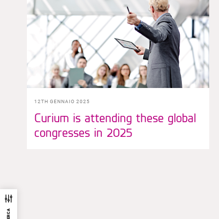
12TH GENNAIO 2025
Curium is attending these global
congresses in 2025