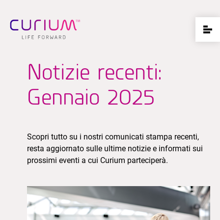
Notizie recenti:
Gennaio 2025
Scopri tutto su i nostri comunicati stampa recenti,
resta aggiornato sulle ultime notizie e informati sui
prossimi eventi a cui Curium parteciperà.