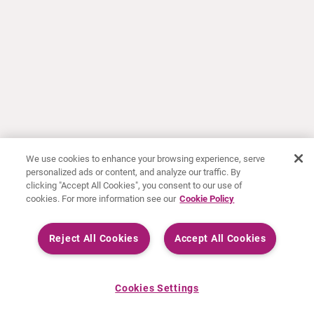
We use cookies to enhance your browsing experience, serve
personalized ads or content, and analyze our traffic. By
clicking "Accept All Cookies", you consent to our use of
cookies. For more information see our
Cookie Policy
Reject All Cookies
Accept All Cookies
Cookies Settings