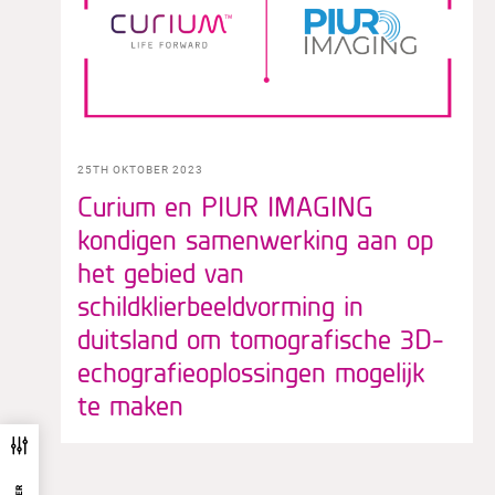
25TH OKTOBER 2023
Curium en PIUR IMAGING
kondigen samenwerking aan op
het gebied van
schildklierbeeldvorming in
duitsland om tomografische 3D-
echografieoplossingen mogelijk
te maken