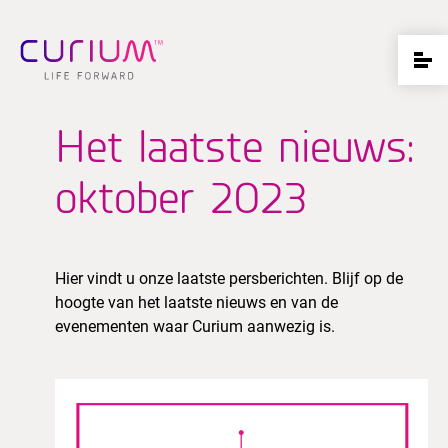
Het laatste nieuws:
oktober 2023
Hier vindt u onze laatste persberichten. Blijf op de
hoogte van het laatste nieuws en van de
evenementen waar Curium aanwezig is.