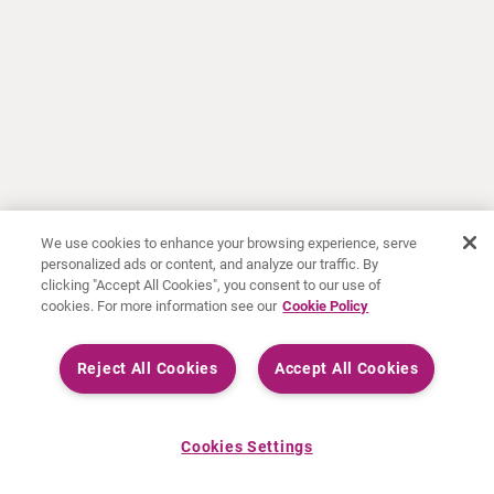
We use cookies to enhance your browsing experience, serve
personalized ads or content, and analyze our traffic. By
clicking "Accept All Cookies", you consent to our use of
cookies. For more information see our
Cookie Policy
Reject All Cookies
Accept All Cookies
Cookies Settings