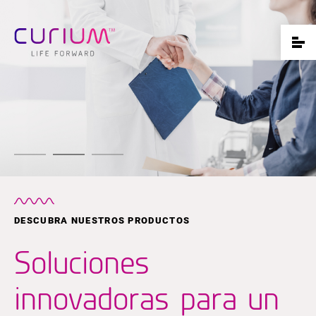
DESCUBRA NUESTROS PRODUCTOS
Soluciones
innovadoras para un