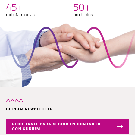
45+
50+
radiofarmacias
productos
CURIUM NEWSLETTER
REGÍSTRATE PARA SEGUIR EN CONTACTO
CON CURIUM