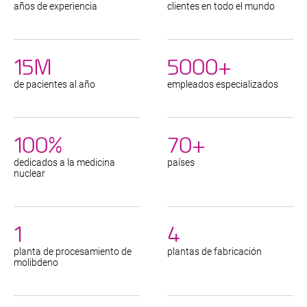
años de experiencia
clientes en todo el mundo
15M
5000+
de pacientes al año
empleados especializados
100%
70+
dedicados a la medicina
países
nuclear
1
4
planta de procesamiento de
plantas de fabricación
molibdeno