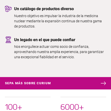
Un catálogo de productos diverso
Nuestro objetivo es impulsar la industria de la medicina
nuclear mediante la expansión continua de nuestra gama
de productos.
Un legado en el que puede confiar
Nos enorgullece actuar como socio de confianza,
aprovechando nuestra amplia experiencia, para garantizar
una excepcional fiabilidad en el servicio.
SEPA MÁS SOBRE CURIUM
100+
6000+