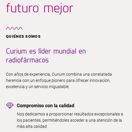
futuro mejor
QUIÉNES SOMOS
Curium es líder mundial en
radiofármacos
Con años de experiencia, Curium combina una constatada
herencia con un enfoque pionero para ofrecer innovación,
excelencia y un servicio inigualable.
Compromiso con la calidad
Nos dedicamos a proporcionar resultados excepcionales a
los pacientes, permitiéndoles acceder a una atención de la
más alta calidad