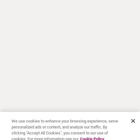
We use cookies to enhance your browsing experience, serve
personalized ads or content, and analyze our traffic. By
clicking "Accept All Cookies", you consent to our use of
cookies. For more information see our
Cookie Policy