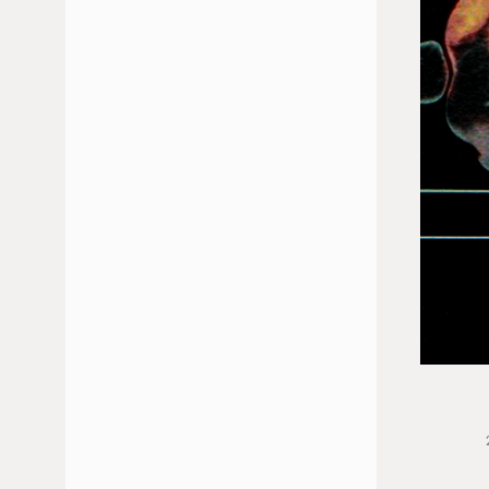
JUILLET 2026
JUIN 2026
FÉVRIER 2026
JANVIER 2026
DÉCEMBRE 2025
NOVEMBRE 2025
OCTOBRE 2025
MAI 2025
AVRIL 2025
MARS 2025
JANVIER 2025
NOVEMBRE 2024
OCTOBRE 2024
SEPTEMBRE 2024
JUILLET 2024