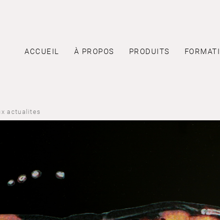
ACCUEIL
À PROPOS
PRODUITS
FORMAT
x actualites