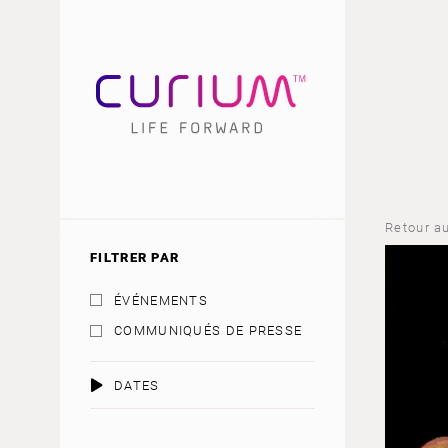
Retour au
FILTRER PAR
ÉVÉNEMENTS
COMMUNIQUÉS DE PRESSE
DATES
AOÛT 2026