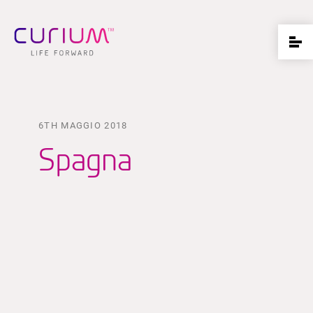
6TH MAGGIO 2018
Spagna