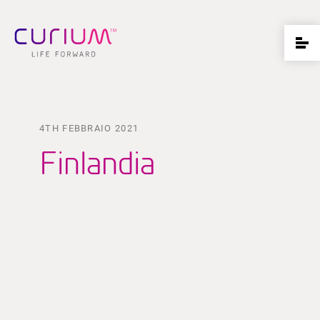
4TH FEBBRAIO 2021
Finlandia