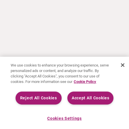
We use cookies to enhance your browsing experience, serve
personalized ads or content, and analyze our traffic. By
clicking "Accept All Cookies", you consent to our use of
cookies. For more information see our
Cookie Policy
Reject All Cookies
Accept All Cookies
Cookies Settings