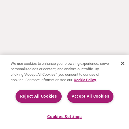
We use cookies to enhance your browsing experience, serve
personalized ads or content, and analyze our traffic. By
clicking "Accept All Cookies", you consent to our use of
cookies. For more information see our
Cookie Policy
Reject All Cookies
Accept All Cookies
Cookies Settings