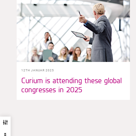
12TH JANUAR 2025
Curium is attending these global
congresses in 2025