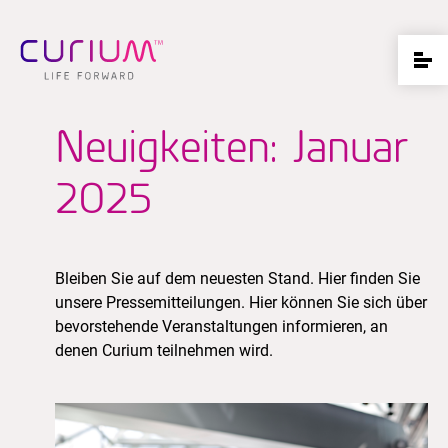
Neuigkeiten: Januar
2025
Bleiben Sie auf dem neuesten Stand. Hier finden Sie
unsere Pressemitteilungen. Hier können Sie sich über
bevorstehende Veranstaltungen informieren, an
denen Curium teilnehmen wird.