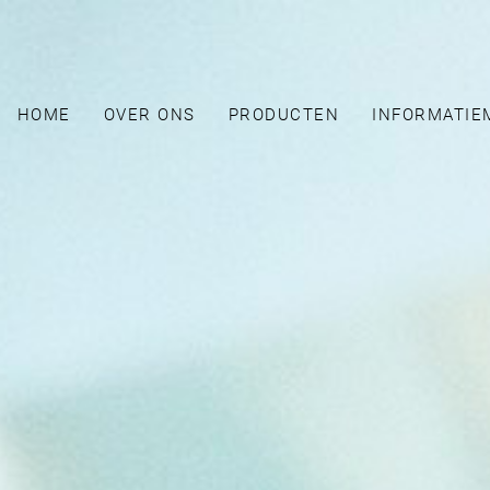
HOME
OVER ONS
PRODUCTEN
INFORMATIE