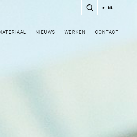
NL
MATERIAAL
NIEUWS
WERKEN
CONTACT