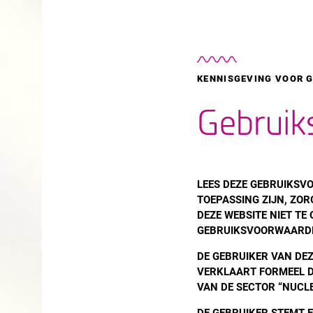
KENNISGEVING VOOR 
Gebruik
LEES DEZE GEBRUIKSV
TOEPASSING ZIJN, ZOR
DEZE WEBSITE NIET TE
GEBRUIKSVOORWAARD
DE GEBRUIKER VAN DEZ
VERKLAART FORMEEL DA
VAN DE SECTOR “NUCLE