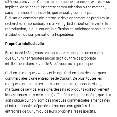
ultérieur avec vous. Curium ne fait aucune promesse, expresse ou
implicite, de ne pas utiliser cette communication ou ce matériel,
sans limitation, à quelque fin que ce soit, y compris pour
l’utilisation commerciale interne, le développement de produits, la
recherche, la fabrication, le marketing, la distribution, la vente, la
reproduction, la publication, la diffusion et l’affichage sans aucune
attribution ou compensation à l’expéditeur.
Propriété intellectuelle
En utilisant le Site, vous reconnaissez et acceptez expressément
que Curium ne transfère aucun droit ou titre de propriété
intellectuelle dans et vers le Site à vous ou à quiconque.
Curium, la marque « wave » et le logo Curium sont des marques
commerciales d’une entreprise de Curium. De plus, toutes les
marques commerciales, noms commerciaux, logos, devises,
marques de service, enseigne, dessins et produits (collectivement
les « Marques commerciales ») affichés sur le présent Site, que cela
soit indiqué ou non, sont des marques commerciales américaines
et internationales déposées et/ou non enregistrées d’une
entreprise de Curium ou de leurs propriétaires respectifs.