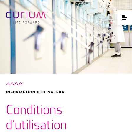
INFORMATION UTILISATEUR
Conditions
d’utilisation