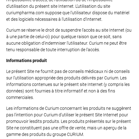
d’utilisation du présent site Internet. L’utilisation du site
curiumpharma.com suppose que l’utilisateur dispose du matériel
et des logiciels nécessaires à l’utilisation d’Internet.
Curium se réserve le droit de suspendre l’accès au site Internet (ou
à une partie de celui-ci) pour quelque raison que ce soit, sans
aucune obligation d’indemniser l’utilisateur. Curium ne peut être
tenu responsable de toute interruption de l’accès.
Informations produit
Le présent Site ne fournit pas de conseils médicaux ni de conseils
sur l’utilisation appropriée des produits délivrés par Curium. Les
informations contenues sur le présent site Internet (y compris les
données) sont fournies à titre informatif et non à des fins
commerciales.
Les informations de Curium concernant les produits ne suggèrent
pas l’intention pour Curium d’utiliser le présent Site Internet pour
promouvoir lesdits produits. Les produits présentés sur le présent
Site ne constituent pas une offre de vente, mais un aperçu de la
gamme des produits du groupe CURIUM.