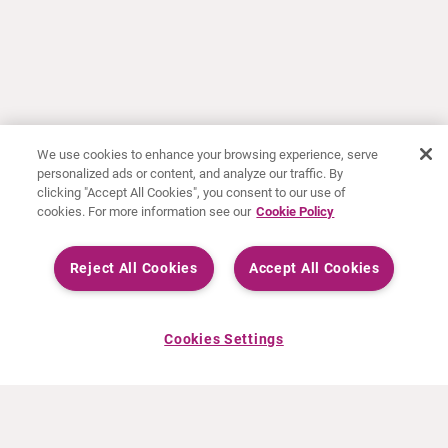
We use cookies to enhance your browsing experience, serve
personalized ads or content, and analyze our traffic. By
clicking "Accept All Cookies", you consent to our use of
cookies. For more information see our
Cookie Policy
Reject All Cookies
Accept All Cookies
Cookies Settings
À PROPOS DE CURIUM
PRODUITS