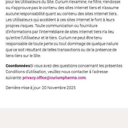
pour les Utilisateurs du Site. Curium n’examine, ne filtre, n’endosse
ou n’approuve pas le contenu des sites Internet tiers et n’assume
aucune responsabilité quant au contenu des sites Internet tiers.
Les Utilisateurs qui accèdent à ces sites Internet le font à leurs
propres risques. Toute communication ou fourniture
d’informations par l’intermédiaire de sites Internet tiers n’a lieu
qu’entre l’Utilisateur et le tiers. Curium ne peut être tenu
responsable de toute perte ou tout dommage de quelque nature
que ce soit résultant de telles transactions ou de la présence de
liens tiers sur le Site.
Coordonnées
Si vous avez des questions concernant les présentes
Conditions d’utilisation, veuillez nous contacter à l’adresse
suivante:
privacy.office@curiumpharma.com
.
Dernière mise à jour: 20 Novembre 2025