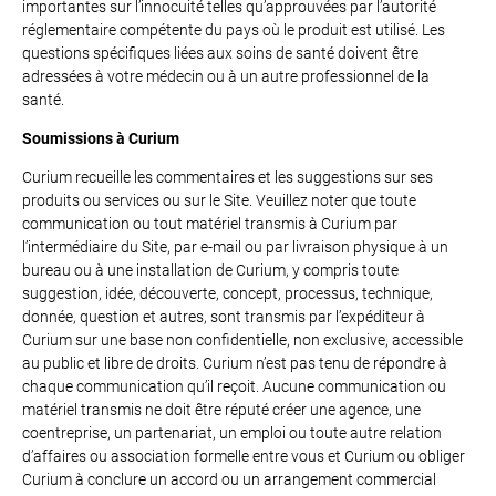
importantes sur l’innocuité telles qu’approuvées par l’autorité
réglementaire compétente du pays où le produit est utilisé. Les
questions spécifiques liées aux soins de santé doivent être
adressées à votre médecin ou à un autre professionnel de la
santé.
Soumissions à Curium
Curium recueille les commentaires et les suggestions sur ses
produits ou services ou sur le Site. Veuillez noter que toute
communication ou tout matériel transmis à Curium par
l’intermédiaire du Site, par e-mail ou par livraison physique à un
bureau ou à une installation de Curium, y compris toute
suggestion, idée, découverte, concept, processus, technique,
donnée, question et autres, sont transmis par l’expéditeur à
Curium sur une base non confidentielle, non exclusive, accessible
au public et libre de droits. Curium n’est pas tenu de répondre à
chaque communication qu’il reçoit. Aucune communication ou
matériel transmis ne doit être réputé créer une agence, une
coentreprise, un partenariat, un emploi ou toute autre relation
d’affaires ou association formelle entre vous et Curium ou obliger
Curium à conclure un accord ou un arrangement commercial