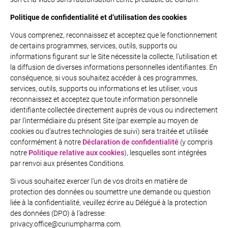
Politique de confidentialité et d’utilisation des cookies
Vous comprenez, reconnaissez et acceptez que le fonctionnement
de certains programmes, services, outils, supports ou
informations figurant sur le Site nécessite la collecte, l’utilisation et
la diffusion de diverses informations personnelles identifiantes. En
conséquence, si vous souhaitez accéder à ces programmes,
services, outils, supports ou informations et les utiliser, vous
reconnaissez et acceptez que toute information personnelle
identifiante collectée directement auprès de vous ou indirectement
par l’intermédiaire du présent Site (par exemple au moyen de
cookies ou d’autres technologies de suivi) sera traitée et utilisée
conformément à notre
Déclaration de confidentialité
(y compris
notre
Politique relative aux cookies
), lesquelles sont intégrées
par renvoi aux présentes Conditions.
Si vous souhaitez exercer l’un de vos droits en matière de
protection des données ou soumettre une demande ou question
liée à la confidentialité, veuillez écrire au Délégué à la protection
des données (DPO) à l’adresse:
privacy.office@curiumpharma.com.