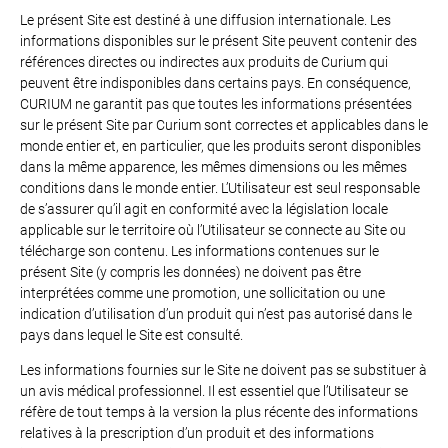
Le présent Site est destiné à une diffusion internationale. Les
informations disponibles sur le présent Site peuvent contenir des
références directes ou indirectes aux produits de Curium qui
peuvent être indisponibles dans certains pays. En conséquence,
CURIUM ne garantit pas que toutes les informations présentées
sur le présent Site par Curium sont correctes et applicables dans le
monde entier et, en particulier, que les produits seront disponibles
dans la même apparence, les mêmes dimensions ou les mêmes
conditions dans le monde entier. L’Utilisateur est seul responsable
de s’assurer qu’il agit en conformité avec la législation locale
applicable sur le territoire où l’Utilisateur se connecte au Site ou
télécharge son contenu. Les informations contenues sur le
présent Site (y compris les données) ne doivent pas être
interprétées comme une promotion, une sollicitation ou une
indication d’utilisation d’un produit qui n’est pas autorisé dans le
pays dans lequel le Site est consulté.
Les informations fournies sur le Site ne doivent pas se substituer à
un avis médical professionnel. Il est essentiel que l’Utilisateur se
réfère de tout temps à la version la plus récente des informations
relatives à la prescription d’un produit et des informations