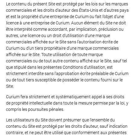
Le contenu du présent Site est protégé par les lois sur les marques
commerciales et les droits d’auteur des États-Unis et d’autres pays
et est la propriété d’une entreprise de Curium ou fait l’objet d’une
licence à une entreprise de Curium. Aucun élément du Site ne doit
être interprété comme accordant, par implication, préclusion ou
autres, une licence ou un droit d’utilisation d’une marque
commerciales affichée sur le Site sans l’autorisation écrite de
Curium ou d’un tiers propriétaire d’une marque commerciales
affichée sur le Site. Toute utilisation de toute marque
commerciales ou de tout autre contenu affiché sur le Site, sauf tel
que stipulé dans les présentes Conditions d’utilisation, est
strictement interdite sans l’approbation écrite préalable de Curium
ou de tout tiers susceptible de posséder le contenu fourni sur le
Site.
Curium fera strictement et systématiquement appel à ses droits
de propriété intellectuelle dans toute la mesure permise par la loi, y
compris les poursuites pénales.
Les utilisateurs du Site doivent présumer que l’ensemble du
contenu du Site est protégé par les droits d’auteur, sauf indication
contraire, et ne peut être utilisé que conformément aux présentes