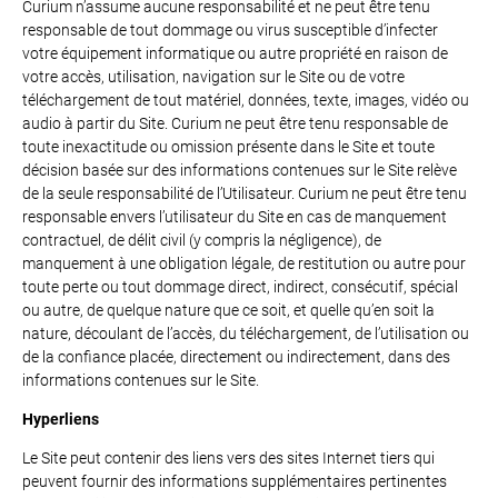
Curium n’assume aucune responsabilité et ne peut être tenu
responsable de tout dommage ou virus susceptible d’infecter
votre équipement informatique ou autre propriété en raison de
votre accès, utilisation, navigation sur le Site ou de votre
téléchargement de tout matériel, données, texte, images, vidéo ou
audio à partir du Site. Curium ne peut être tenu responsable de
toute inexactitude ou omission présente dans le Site et toute
décision basée sur des informations contenues sur le Site relève
de la seule responsabilité de l’Utilisateur. Curium ne peut être tenu
responsable envers l’utilisateur du Site en cas de manquement
contractuel, de délit civil (y compris la négligence), de
manquement à une obligation légale, de restitution ou autre pour
toute perte ou tout dommage direct, indirect, consécutif, spécial
ou autre, de quelque nature que ce soit, et quelle qu’en soit la
nature, découlant de l’accès, du téléchargement, de l’utilisation ou
de la confiance placée, directement ou indirectement, dans des
informations contenues sur le Site.
Hyperliens
Le Site peut contenir des liens vers des sites Internet tiers qui
peuvent fournir des informations supplémentaires pertinentes