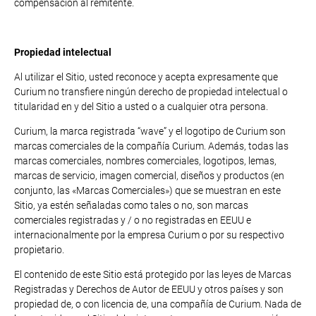
compensación al remitente.
Propiedad intelectual
Al utilizar el Sitio, usted reconoce y acepta expresamente que
Curium no transfiere ningún derecho de propiedad intelectual o
titularidad en y del Sitio a usted o a cualquier otra persona.
Curium, la marca registrada “wave” y el logotipo de Curium son
marcas comerciales de la compañía Curium. Además, todas las
marcas comerciales, nombres comerciales, logotipos, lemas,
marcas de servicio, imagen comercial, diseños y productos (en
conjunto, las «Marcas Comerciales») que se muestran en este
Sitio, ya estén señaladas como tales o no, son marcas
comerciales registradas y / o no registradas en EEUU e
internacionalmente por la empresa Curium o por su respectivo
propietario.
El contenido de este Sitio está protegido por las leyes de Marcas
Registradas y Derechos de Autor de EEUU y otros países y son
propiedad de, o con licencia de, una compañía de Curium. Nada de