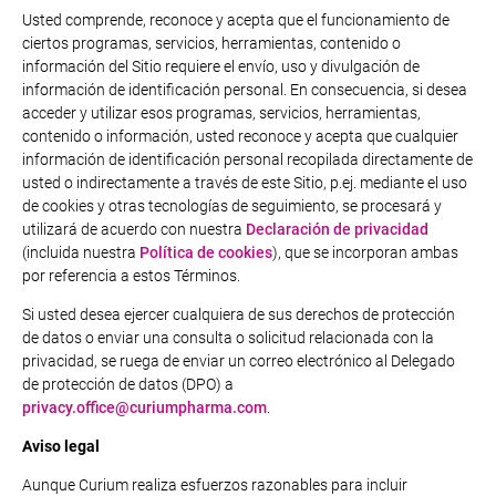
Usted comprende, reconoce y acepta que el funcionamiento de
ciertos programas, servicios, herramientas, contenido o
información del Sitio requiere el envío, uso y divulgación de
información de identificación personal. En consecuencia, si desea
acceder y utilizar esos programas, servicios, herramientas,
contenido o información, usted reconoce y acepta que cualquier
información de identificación personal recopilada directamente de
usted o indirectamente a través de este Sitio, p.ej. mediante el uso
de cookies y otras tecnologías de seguimiento, se procesará y
utilizará de acuerdo con nuestra
Declaración de privacidad
(incluida nuestra
Política de cookies
), que se incorporan ambas
por referencia a estos Términos.
Si usted desea ejercer cualquiera de sus derechos de protección
de datos o enviar una consulta o solicitud relacionada con la
privacidad, se ruega de enviar un correo electrónico al Delegado
de protección de datos (DPO) a
privacy.office@curiumpharma.com
.
Aviso legal
Aunque Curium realiza esfuerzos razonables para incluir