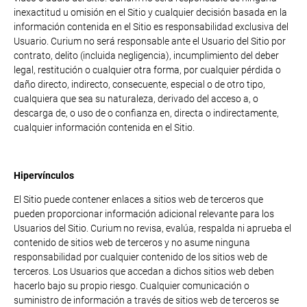
inexactitud u omisión en el Sitio y cualquier decisión basada en la
información contenida en el Sitio es responsabilidad exclusiva del
Usuario. Curium no será responsable ante el Usuario del Sitio por
contrato, delito (incluida negligencia), incumplimiento del deber
legal, restitución o cualquier otra forma, por cualquier pérdida o
daño directo, indirecto, consecuente, especial o de otro tipo,
cualquiera que sea su naturaleza, derivado del acceso a, o
descarga de, o uso de o confianza en, directa o indirectamente,
cualquier información contenida en el Sitio.
Hipervínculos
El Sitio puede contener enlaces a sitios web de terceros que
pueden proporcionar información adicional relevante para los
Usuarios del Sitio. Curium no revisa, evalúa, respalda ni aprueba el
contenido de sitios web de terceros y no asume ninguna
responsabilidad por cualquier contenido de los sitios web de
terceros. Los Usuarios que accedan a dichos sitios web deben
hacerlo bajo su propio riesgo. Cualquier comunicación o
suministro de información a través de sitios web de terceros se