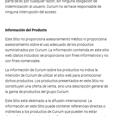
parte de él) por cualquier razón, sin ninguna obligación de
indemnización al usuario. Curium no se hace responsable de
ninguna interrupción del acceso.
Información del Producto
Este Sitio no proporciona asesoramiento médico ni proporciona
asesoramiento sobre el uso adecuado de los productos
suministrados por Curium. La información contenida en este sitio
web (datos incluidos) se proporciona con fines informativos y no
con fines comerciales.
La información de Curium sobre los productos no indica la
intención de Curium de utilizar el sitio web para promocionar
dichos productos. Los productos presentados en este Sitio no
constituyen una oferta de venta, sino una descripción general de
la gama de productos del grupo Curium.
Este Sitio está destinado a la difusión internacional. La
información en este Sitio puede contener referencias directas o
indirectas a los productos de Curium que pueden no estar