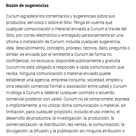
Buzón de sugerencias
Curium agradece los comentarios y sugerencias sobre sus
productos, servicios o sobre el Sitio. Tenga en cuenta que
cualquier comunicación o material enviado a Curium a través del
Sitio, por correo electrónico o entregado personalmente en una
oficina o instalación de Curium, incluida cualquier sugerencia,
idea, descubrimiento, concepto, proceso, técnica, dato, pregunta o
similar, es enviado por el remitente a Curium de forma no
confidencial, no excluisva, disponible públicamente y gratuita.
Curium no está obligado a responder a cada comunicación que
reciba. Ninguna comunicación o material enviado puede
establecer una agencia, empresa conjunta, sociedad, empleo u
otra relación comercial formal o asociación entre usted y Curium
ni obliga a Curium a celebrar cualquier contrato o acuerdo
comercial posterior con usted. Curium no se compromete, expresa
o implícitamente, a no utilizar dicha comunicación o material, sin
limitación, para cualquier propósito, incluido el uso interno, el
desarrollo de productos, la investigación, la producción, la
comercialización, la distribución, las ventas, la comunicación, la
divulgación, la difusión y la publicación sin ninguna atribución o