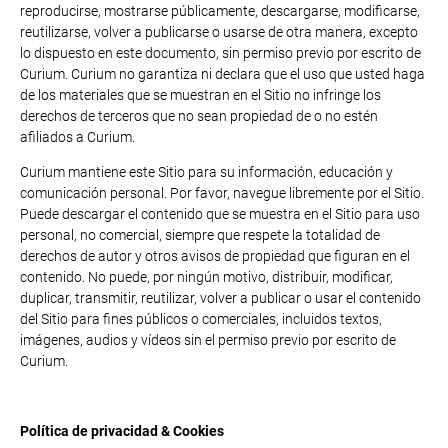
reproducirse, mostrarse públicamente, descargarse, modificarse,
reutilizarse, volver a publicarse o usarse de otra manera, excepto
lo dispuesto en este documento, sin permiso previo por escrito de
Curium. Curium no garantiza ni declara que el uso que usted haga
de los materiales que se muestran en el Sitio no infringe los
derechos de terceros que no sean propiedad de o no estén
afiliados a Curium.
Curium mantiene este Sitio para su información, educación y
comunicación personal. Por favor, navegue libremente por el Sitio.
Puede descargar el contenido que se muestra en el Sitio para uso
personal, no comercial, siempre que respete la totalidad de
derechos de autor y otros avisos de propiedad que figuran en el
contenido. No puede, por ningún motivo, distribuir, modificar,
duplicar, transmitir, reutilizar, volver a publicar o usar el contenido
del Sitio para fines públicos o comerciales, incluidos textos,
imágenes, audios y vídeos sin el permiso previo por escrito de
Curium.
Política de privacidad & Cookies