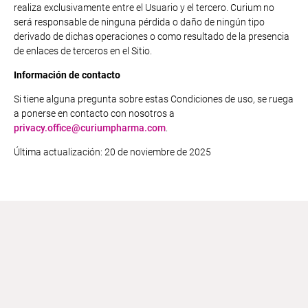
realiza exclusivamente entre el Usuario y el tercero. Curium no
será responsable de ninguna pérdida o daño de ningún tipo
derivado de dichas operaciones o como resultado de la presencia
de enlaces de terceros en el Sitio.
Información de contacto
Si tiene alguna pregunta sobre estas Condiciones de uso, se ruega
a ponerse en contacto con nosotros a
privacy.office@curiumpharma.com
.
Última actualización: 20 de noviembre de 2025