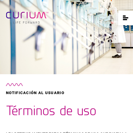
NOTIFICACIÓN AL USUARIO
Términos de uso