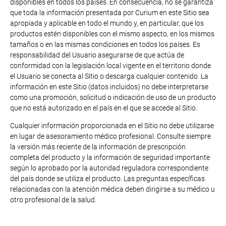
disponibles en todos los países. En consecuencia, no se garantiza
que toda la información presentada por Curium en este Sitio sea
apropiada y aplicable en todo el mundo y, en particular, que los
productos estén disponibles con el mismo aspecto, en los mismos
tamaños o en las mismas condiciones en todos los países. Es
responsabilidad del Usuario asegurarse de que actúa de
conformidad con la legislación local vigente en el territorio donde
el Usuario se conecta al Sitio o descarga cualquier contenido. La
información en este Sitio (datos incluidos) no debe interpretarse
como una promoción, solicitud o indicación de uso de un producto
que no está autorizado en el país en el que se accede al Sitio.
Cualquier información proporcionada en el Sitio no debe utilizarse
en lugar de asesoramiento médico profesional. Consulte siempre
la versión más reciente de la información de prescripción
completa del producto y la información de seguridad importante
según lo aprobado por la autoridad reguladora correspondiente
del país donde se utiliza el producto. Las preguntas específicas
relacionadas con la atención médica deben dirigirse a su médico u
otro profesional de la salud.