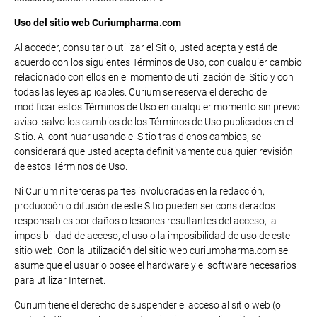
Uso del sitio web Curiumpharma.com
Al acceder, consultar o utilizar el Sitio, usted acepta y está de
acuerdo con los siguientes Términos de Uso, con cualquier cambio
relacionado con ellos en el momento de utilización del Sitio y con
todas las leyes aplicables. Curium se reserva el derecho de
modificar estos Términos de Uso en cualquier momento sin previo
aviso. salvo los cambios de los Términos de Uso publicados en el
Sitio. Al continuar usando el Sitio tras dichos cambios, se
considerará que usted acepta definitivamente cualquier revisión
de estos Términos de Uso.
Ni Curium ni terceras partes involucradas en la redacción,
producción o difusión de este Sitio pueden ser considerados
responsables por daños o lesiones resultantes del acceso, la
imposibilidad de acceso, el uso o la imposibilidad de uso de este
sitio web. Con la utilización del sitio web curiumpharma.com se
asume que el usuario posee el hardware y el software necesarios
para utilizar Internet.
Curium tiene el derecho de suspender el acceso al sitio web (o