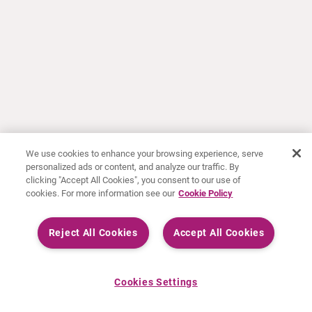
We use cookies to enhance your browsing experience, serve
personalized ads or content, and analyze our traffic. By
clicking "Accept All Cookies", you consent to our use of
cookies. For more information see our
Cookie Policy
Reject All Cookies
Accept All Cookies
Cookies Settings