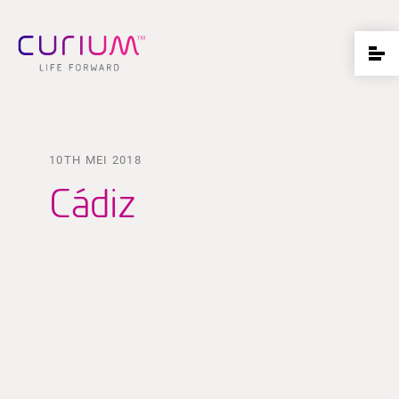
10TH MEI 2018
Cádiz