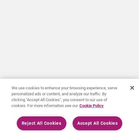
We use cookies to enhance your browsing experience, serve
personalized ads or content, and analyze our traffic. By
clicking "Accept All Cookies", you consent to our use of
cookies. For more information see our
Cookie Policy
Reject All Cookies
Accept All Cookies