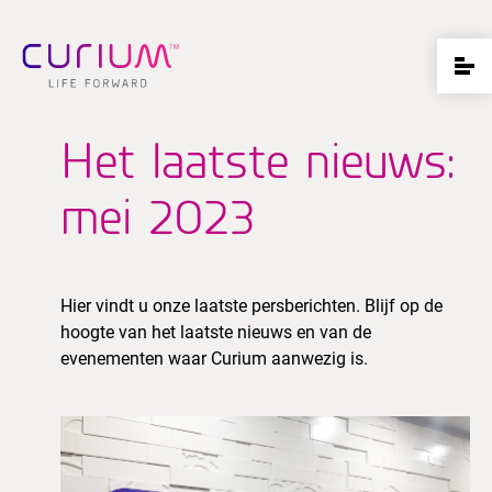
Het laatste nieuws:
mei 2023
Hier vindt u onze laatste persberichten. Blijf op de
hoogte van het laatste nieuws en van de
evenementen waar Curium aanwezig is.