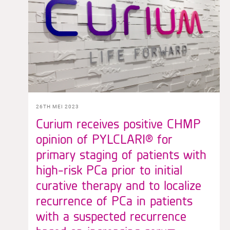
26TH MEI 2023
Curium receives positive CHMP
opinion of PYLCLARI® for
primary staging of patients with
high-risk PCa prior to initial
curative therapy and to localize
recurrence of PCa in patients
with a suspected recurrence