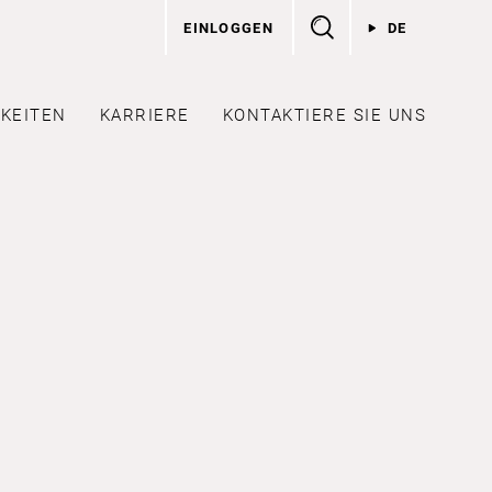
EINLOGGEN
DE
KEITEN
KARRIERE
KONTAKTIERE SIE UNS