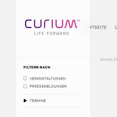
STARTSEITE
Zurück Z
FILTERN NACH
VERANSTALTUNGEN
PRESSEMELDUNGEN
TERMINE
AUGUST 2026