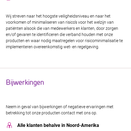
Wij streven naar het hoogste veiligheidsniveau en naar het
voorkomen of minimaliseren van risico’s voor het welzijn van
patiënten alsook die van medewerkers en klanten, door zorgen
en/of gevaren te identificeren die verband houden met onze
producten en waar nodig maatregelen voor risicominimalisatie te
implementeren overeenkomstig wet- en regelgeving.
Bijwerkingen
Neem in geval van bijwerkingen of negatieve ervaringen met
betrekking tot onze producten contact met ons op.
Alle klanten behalve in Noord-Amerika