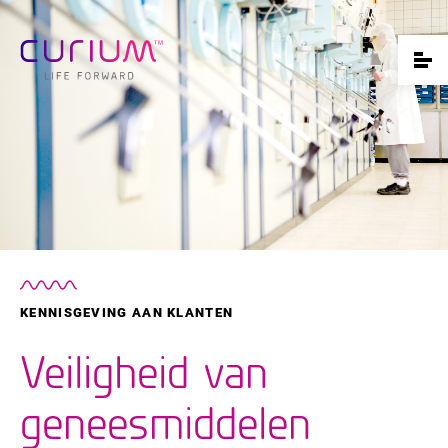
KENNISGEVING AAN KLANTEN
Veiligheid van
geneesmiddelen