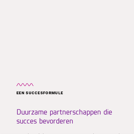
EEN SUCCESFORMULE
Duurzame partnerschappen die
succes bevorderen