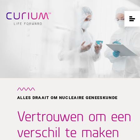
ALLES DRAAIT OM NUCLEAIRE GENEESKUNDE
Vertrouwen om een
verschil te maken