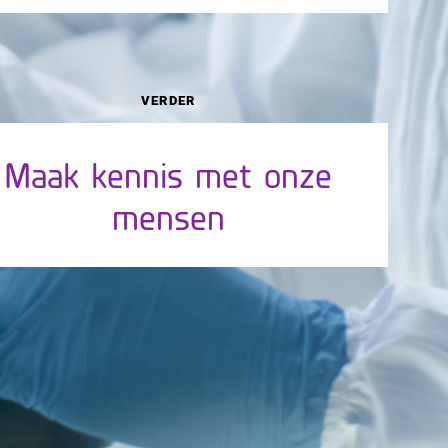
VERDER
Maak kennis met onze
mensen