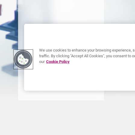
We use cookies to enhance your browsing experience, se
traffic. By clicking "Accept All Cookies", you consent to
our
Cookie Policy
OVER CURIUM
PRODUCTEN