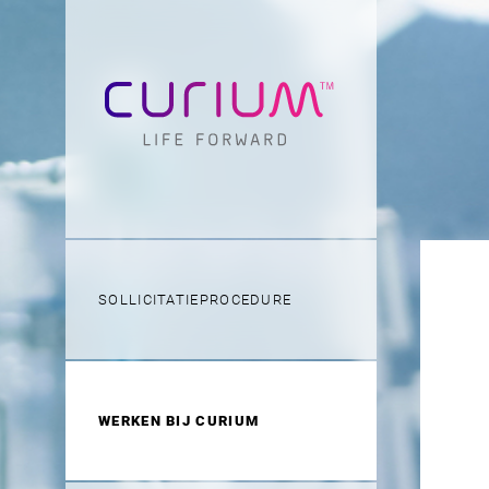
SOLLICITATIEPROCEDURE
WERKEN BIJ CURIUM