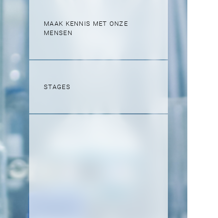
MAAK KENNIS MET ONZE
MENSEN
STAGES