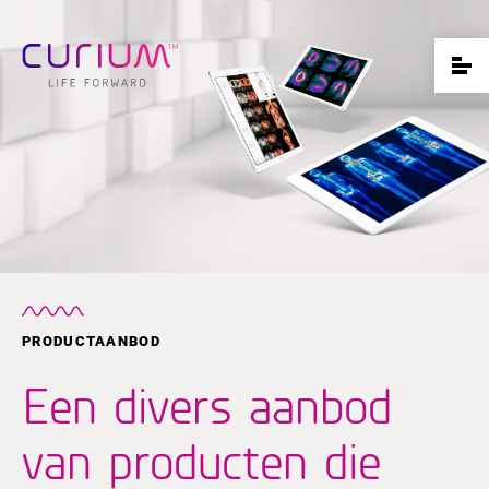
PRODUCTAANBOD
Een divers aanbod
van producten die