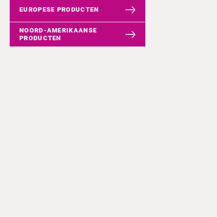
EUROPESE PRODUCTEN
NOORD-AMERIKAANSE
PRODUCTEN