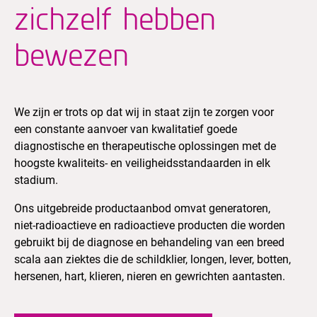
zichzelf hebben
bewezen
We zijn er trots op dat wij in staat zijn te zorgen voor
een constante aanvoer van kwalitatief goede
diagnostische en therapeutische oplossingen met de
hoogste kwaliteits- en veiligheidsstandaarden in elk
stadium.
Ons uitgebreide productaanbod omvat generatoren,
niet-radioactieve en radioactieve producten die worden
gebruikt bij de diagnose en behandeling van een breed
scala aan ziektes die de schildklier, longen, lever, botten,
hersenen, hart, klieren, nieren en gewrichten aantasten.