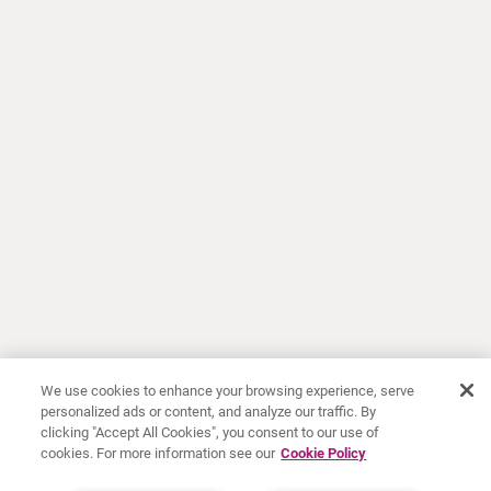
We use cookies to enhance your browsing experience, serve
personalized ads or content, and analyze our traffic. By
clicking "Accept All Cookies", you consent to our use of
cookies. For more information see our
Cookie Policy