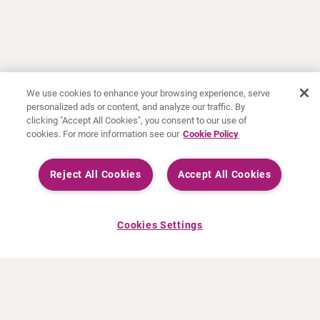
We use cookies to enhance your browsing experience, serve
personalized ads or content, and analyze our traffic. By
clicking "Accept All Cookies", you consent to our use of
cookies. For more information see our
Cookie Policy
Reject All Cookies
Accept All Cookies
Cookies Settings
OVER CURIUM
PRODUCTEN
Wie zijn we
Europese producten