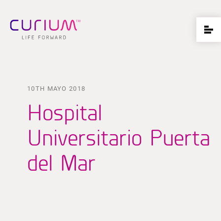
10TH MAYO 2018
Hospital
Universitario Puerta
del Mar