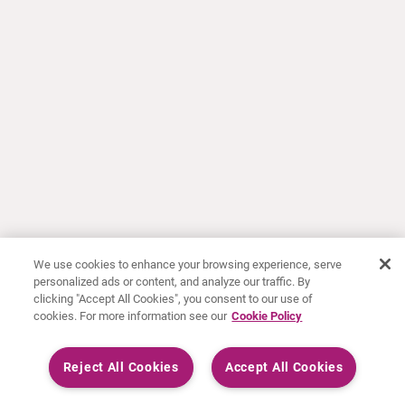
We use cookies to enhance your browsing experience, serve
personalized ads or content, and analyze our traffic. By
clicking "Accept All Cookies", you consent to our use of
cookies. For more information see our
Cookie Policy
Reject All Cookies
Accept All Cookies