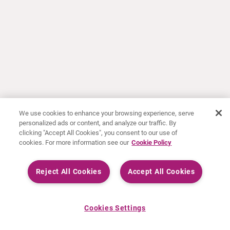
We use cookies to enhance your browsing experience, serve
personalized ads or content, and analyze our traffic. By
clicking "Accept All Cookies", you consent to our use of
cookies. For more information see our
Cookie Policy
Reject All Cookies
Accept All Cookies
Cookies Settings