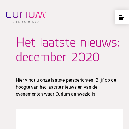
Het laatste nieuws:
december 2020
Hier vindt u onze laatste persberichten. Blijf op de
hoogte van het laatste nieuws en van de
evenementen waar Curium aanwezig is.