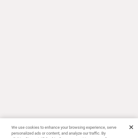
We use cookies to enhance your browsing experience, serve
personalized ads or content, and analyze our traffic. By