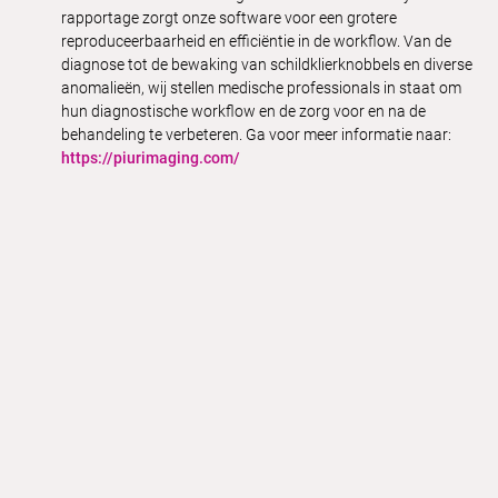
rapportage zorgt onze software voor een grotere
reproduceerbaarheid en efficiëntie in de workflow. Van de
diagnose tot de bewaking van schildklierknobbels en diverse
anomalieën, wij stellen medische professionals in staat om
hun diagnostische workflow en de zorg voor en na de
behandeling te verbeteren. Ga voor meer informatie naar:
https://piurimaging.com/