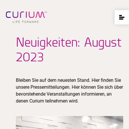
Neuigkeiten: August
2023
Bleiben Sie auf dem neuesten Stand. Hier finden Sie
unsere Pressemitteilungen. Hier können Sie sich über
bevorstehende Veranstaltungen informieren, an
denen Curium teilnehmen wird.