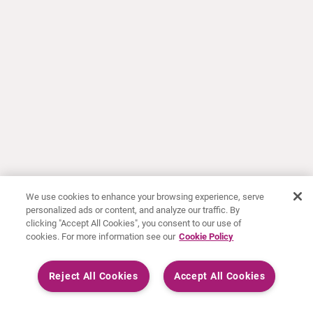
We use cookies to enhance your browsing experience, serve
personalized ads or content, and analyze our traffic. By
clicking "Accept All Cookies", you consent to our use of
cookies. For more information see our
Cookie Policy
Reject All Cookies
Accept All Cookies