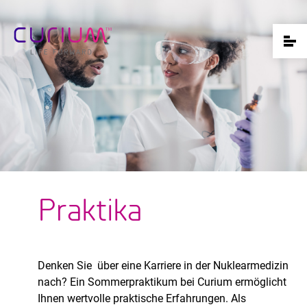
Praktika
Denken Sie über eine Karriere in der Nuklearmedizin
nach? Ein Sommerpraktikum bei Curium ermöglicht
Ihnen wertvolle praktische Erfahrungen. Als