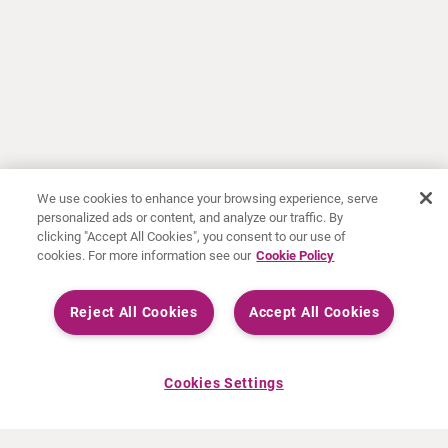
We use cookies to enhance your browsing experience, serve
personalized ads or content, and analyze our traffic. By
clicking "Accept All Cookies", you consent to our use of
cookies. For more information see our
Cookie Policy
Reject All Cookies
Accept All Cookies
Cookies Settings