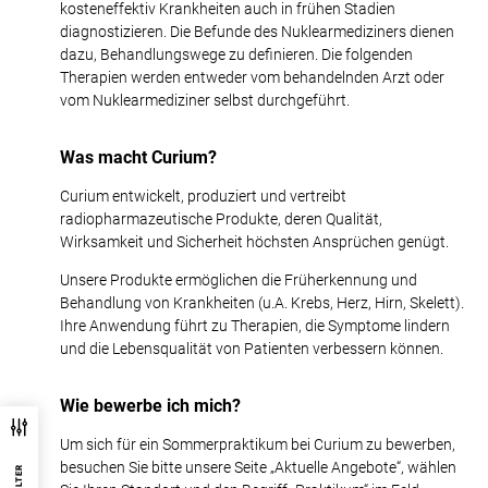
kosteneffektiv Krankheiten auch in frühen Stadien
diagnostizieren. Die Befunde des Nuklearmediziners dienen
dazu, Behandlungswege zu definieren. Die folgenden
Therapien werden entweder vom behandelnden Arzt oder
vom Nuklearmediziner selbst durchgeführt.
Was macht Curium?
Curium entwickelt, produziert und vertreibt
radiopharmazeutische Produkte, deren Qualität,
Wirksamkeit und Sicherheit höchsten Ansprüchen genügt.
Unsere Produkte ermöglichen die Früherkennung und
Behandlung von Krankheiten (u.A. Krebs, Herz, Hirn, Skelett).
Ihre Anwendung führt zu Therapien, die Symptome lindern
und die Lebensqualität von Patienten verbessern können.
Wie bewerbe ich mich?
Um sich für ein Sommerpraktikum bei Curium zu bewerben,
besuchen Sie bitte unsere Seite „Aktuelle Angebote“, wählen