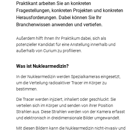
Praktikant arbeiten Sie an konkreten
Fragestellungen, konkreten Projekten und konkreten
Herausforderungen. Dabei können Sie Ihr
Branchenwissen anwenden und vertiefen.
Außerdem hilft Ihnen Ihr Praktikum dabei, sich als
potenzieller Kandidat für eine Anstellung innerhalb und
außerhalb von Curium zu profilieren.
Was
ist
Nuklearmedizin?
In der Nuklearmedizin werden Spezialkameras eingesetzt,
um die Verteilung radioaktiver Tracer im Körper zu
bestimmen.
Die Tracer werden injiziert, inhaliert oder geschluckt. Sie
verteilen sich im Körper und senden von ihrer Position
Strahlen aus. Diese Strahlen werden von der Kamera erfasst
und elektronisch in dreidimensionale Bilder umgewandelt.
Mit diesen Bildern kann die Nuklearmedizin nicht-invasiv und