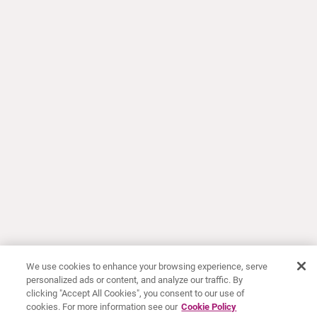
We use cookies to enhance your browsing experience, serve
personalized ads or content, and analyze our traffic. By
clicking "Accept All Cookies", you consent to our use of
cookies. For more information see our
Cookie Policy