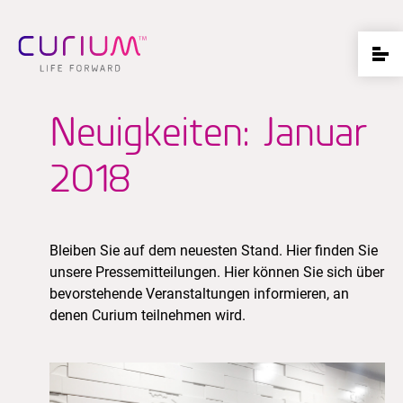
Neuigkeiten: Januar
2018
Bleiben Sie auf dem neuesten Stand. Hier finden Sie
unsere Pressemitteilungen. Hier können Sie sich über
bevorstehende Veranstaltungen informieren, an
denen Curium teilnehmen wird.