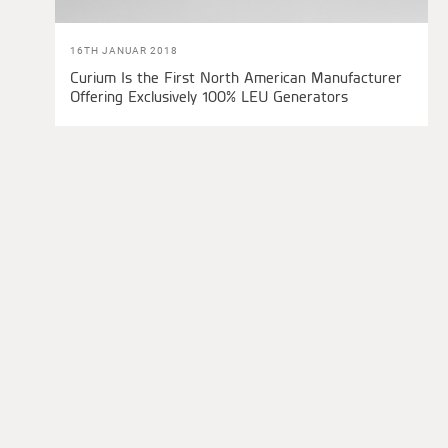
16TH JANUAR 2018
Curium Is the First North American Manufacturer
Offering Exclusively 100% LEU Generators