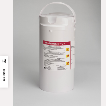
SUCHFILTER