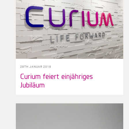
28TH JANUAR 2018
Curium feiert einjähriges
Jubiläum