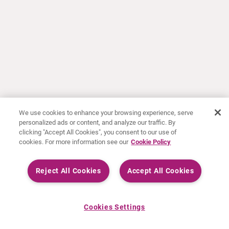
We use cookies to enhance your browsing experience, serve
personalized ads or content, and analyze our traffic. By
clicking "Accept All Cookies", you consent to our use of
cookies. For more information see our
Cookie Policy
Reject All Cookies
Accept All Cookies
Cookies Settings