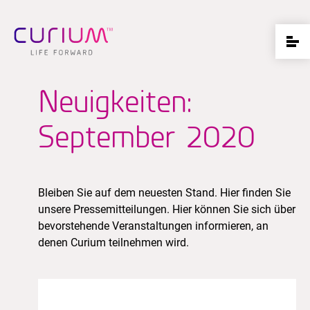
Neuigkeiten:
September 2020
Bleiben Sie auf dem neuesten Stand. Hier finden Sie
unsere Pressemitteilungen. Hier können Sie sich über
bevorstehende Veranstaltungen informieren, an
denen Curium teilnehmen wird.