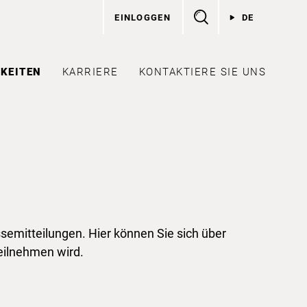
EINLOGGEN
DE
KEITEN
KARRIERE
KONTAKTIERE SIE UNS
semitteilungen. Hier können Sie sich über
eilnehmen wird.