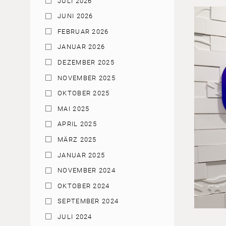
JULI 2026
JUNI 2026
FEBRUAR 2026
JANUAR 2026
DEZEMBER 2025
NOVEMBER 2025
OKTOBER 2025
MAI 2025
APRIL 2025
MÄRZ 2025
JANUAR 2025
NOVEMBER 2024
OKTOBER 2024
SEPTEMBER 2024
JULI 2024