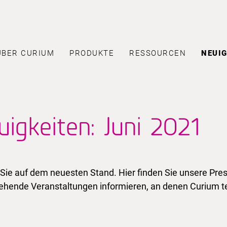
ÜBER CURIUM
PRODUKTE
RESSOURCEN
NEUIG
igkeiten: Juni 2021
 Sie auf dem neuesten Stand. Hier finden Sie unsere Pres
ehende Veranstaltungen informieren, an denen Curium t