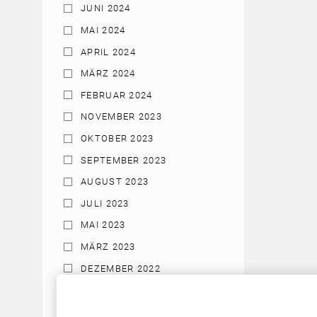
JUNI 2024
MAI 2024
APRIL 2024
MÄRZ 2024
FEBRUAR 2024
NOVEMBER 2023
OKTOBER 2023
SEPTEMBER 2023
AUGUST 2023
JULI 2023
MAI 2023
MÄRZ 2023
DEZEMBER 2022
NOVEMBER 2022
AUGUST 2022