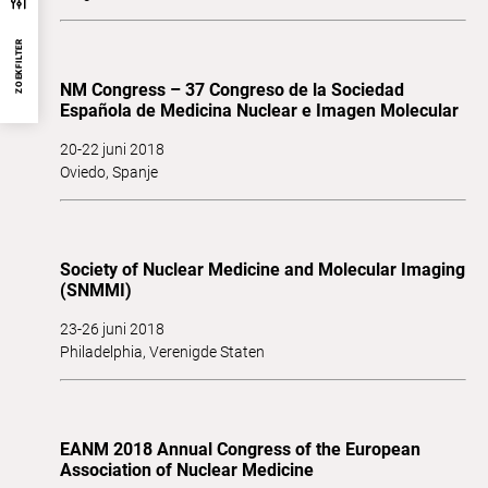
ZOEKFILTER
NM Congress – 37 Congreso de la Sociedad
Española de Medicina Nuclear e Imagen Molecular
20-22 juni 2018
Oviedo, Spanje
Society of Nuclear Medicine and Molecular Imaging
(SNMMI)
23-26 juni 2018
Philadelphia, Verenigde Staten
EANM 2018 Annual Congress of the European
Association of Nuclear Medicine