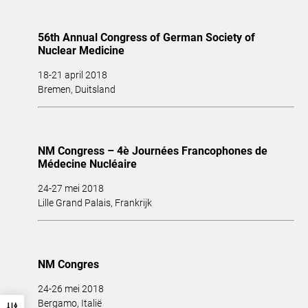
56th Annual Congress of German Society of
Nuclear Medicine
18-21 april 2018
Bremen, Duitsland
NM Congress – 4è Journées Francophones de
Médecine Nucléaire
24-27 mei 2018
Lille Grand Palais, Frankrijk
NM Congres
24-26 mei 2018
Bergamo, Italië