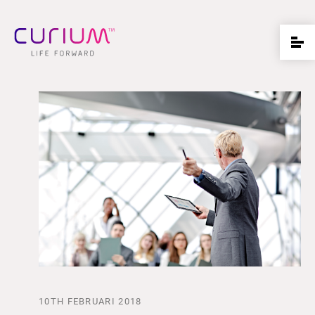
10TH FEBRUARI 2018