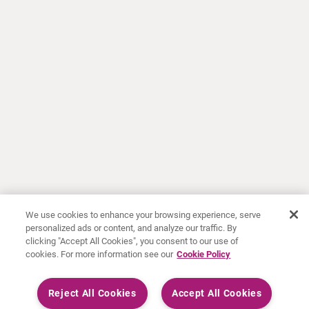
We use cookies to enhance your browsing experience, serve
personalized ads or content, and analyze our traffic. By
clicking "Accept All Cookies", you consent to our use of
cookies. For more information see our
Cookie Policy
Reject All Cookies
Accept All Cookies