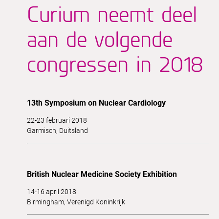
Curium neemt deel
aan de volgende
congressen in 2018
13th Symposium on Nuclear Cardiology
22-23 februari 2018
Garmisch, Duitsland
British Nuclear Medicine Society Exhibition
14-16 april 2018
Birmingham, Verenigd Koninkrijk