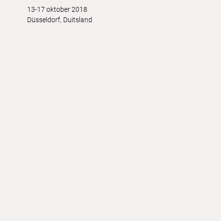
13-17 oktober 2018
Düsseldorf, Duitsland