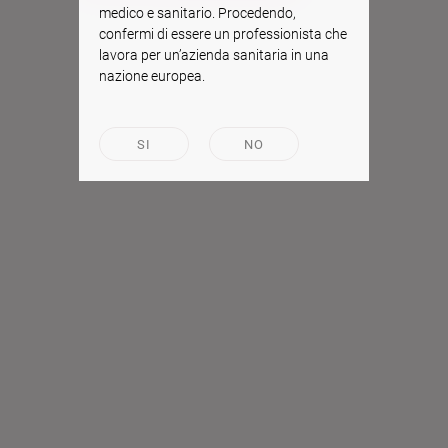
medico e sanitario. Procedendo,
confermi di essere un professionista che
lavora per un’azienda sanitaria in una
nazione europea.
SI
NO