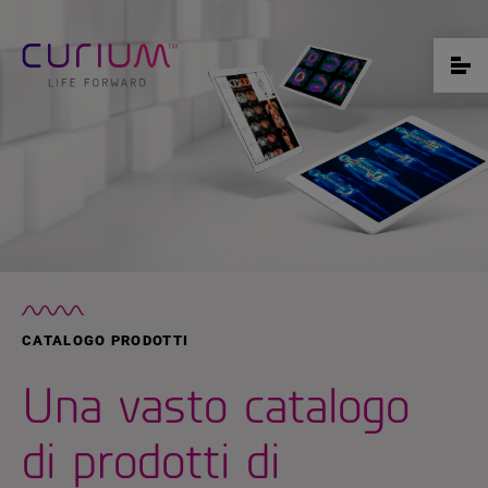
CATALOGO PRODOTTI
Una vasto catalogo
di prodotti di