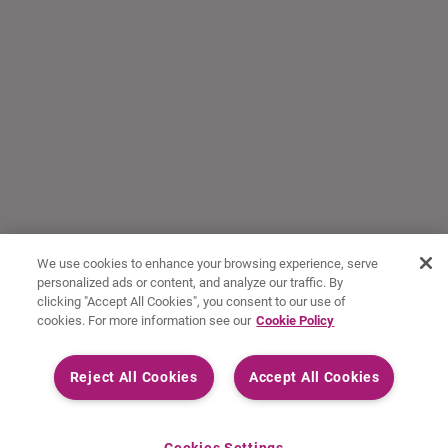
We use cookies to enhance your browsing experience, serve
personalized ads or content, and analyze our traffic. By
clicking "Accept All Cookies", you consent to our use of
cookies. For more information see our
Cookie Policy
Reject All Cookies
Accept All Cookies