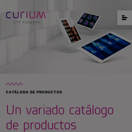
CATÁLOGO DE PRODUCTOS
Un variado catálogo
de productos