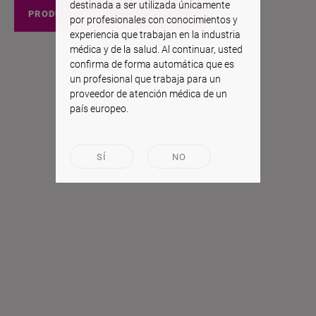
destinada a ser utilizada únicamente
PRODUCTOS EEUU
por profesionales con conocimientos y
experiencia que trabajan en la industria
médica y de la salud. Al continuar, usted
confirma de forma automática que es
un profesional que trabaja para un
proveedor de atención médica de un
país europeo.
SÍ
NO