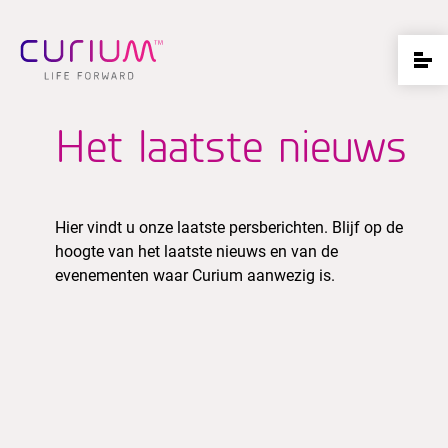
Het laatste nieuws
Hier vindt u onze laatste persberichten. Blijf op de
hoogte van het laatste nieuws en van de
evenementen waar Curium aanwezig is.