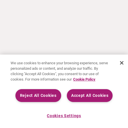
We use cookies to enhance your browsing experience, serve
personalized ads or content, and analyze our traffic. By
clicking "Accept All Cookies", you consent to our use of
cookies. For more information see our
Cookie Policy
Reject All Cookies
Accept All Cookies
Cookies Settings