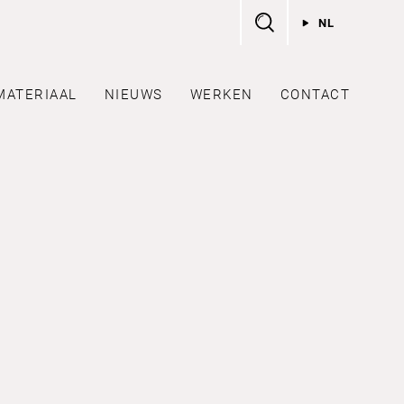
NL
MATERIAAL
NIEUWS
WERKEN
CONTACT