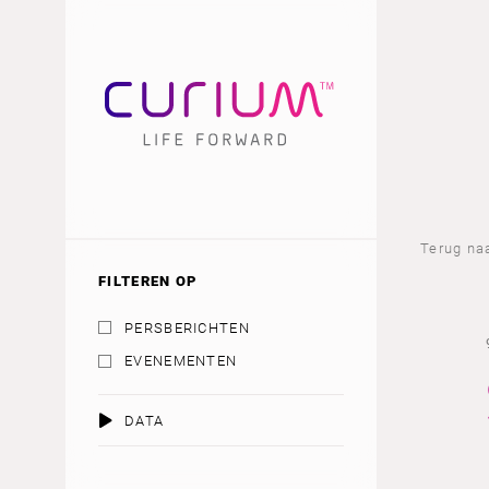
Terug na
FILTEREN OP
PERSBERICHTEN
EVENEMENTEN
DATA
AUGUSTUS 2026