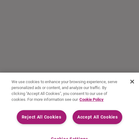
We use cookies to enhance your browsing experience, serve
personalized ads or content, and analyze our traffic. By
clicking "Accept All Cookies", you consent to our use of
cookies. For more information see our
Cookie Policy
Reject All Cookies
Accept All Cookies