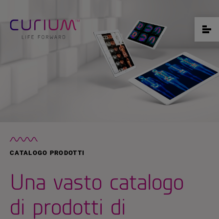
CATALOGO PRODOTTI
Una vasto catalogo
di prodotti di