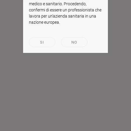
medico e sanitario. Procedendo,
confermi di essere un professionista che
lavora per un’azienda sanitaria in una
nazione europea.
SI
NO