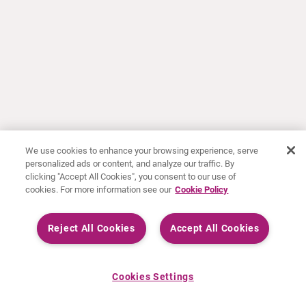
We use cookies to enhance your browsing experience, serve
personalized ads or content, and analyze our traffic. By
clicking "Accept All Cookies", you consent to our use of
cookies. For more information see our
Cookie Policy
Reject All Cookies
Accept All Cookies
Cookies Settings