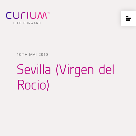
10TH MAI 2018
Sevilla (Virgen del
Rocio)