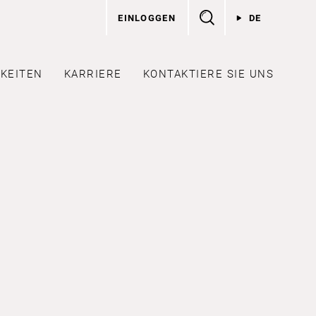
EINLOGGEN
DE
KEITEN
KARRIERE
KONTAKTIERE SIE UNS