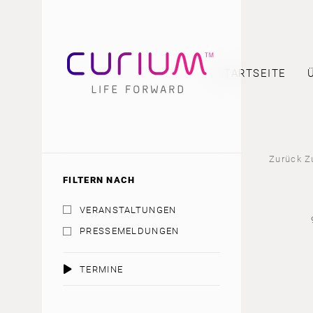
STARTSEITE
Zurück Z
FILTERN NACH
VERANSTALTUNGEN
PRESSEMELDUNGEN
TERMINE
AUGUST 2026