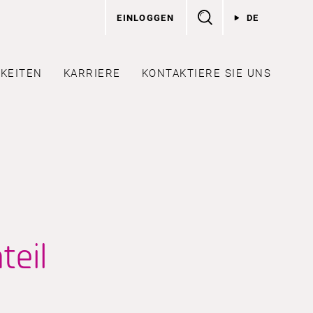
EINLOGGEN
DE
KEITEN
KARRIERE
KONTAKTIERE SIE UNS
teil