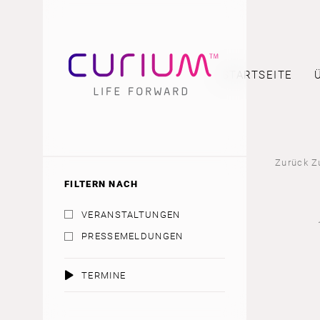
STARTSEITE
Zurück Z
FILTERN NACH
VERANSTALTUNGEN
PRESSEMELDUNGEN
TERMINE
AUGUST 2026